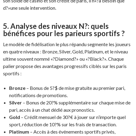
son solde de casino et son crédit de paris, il n«?a besoin que
d?»une seule intervention.
5. Analyse des niveaux N?: quels
bénéfices pour les parieurs sportifs ?
Le modèle de fidélisation le plus répandu segmente les joueurs
en quatre niveaux : Bronze, Silver, Gold, Platinum, et le niveau
ultime souvent nommé «?Diamond?» ou «?Black?». Chaque
palier propose des avantages progressifs ciblés sur les paris
sportifs :
Bronze
– Bonus de 5?$ de mise gratuite au premier pari,
notifications de promotions.
Silver
– Bonus de 20?% supplémentaire sur chaque mise de
pari, accès à un chat dédié aux pronostics.
Gold
– Crédit mensuel de 30?€ à jouer sur n’importe quel
sport, réduction de 10?% sur les frais de transaction.
Platinum
– Accès à des événements sportifs privés,