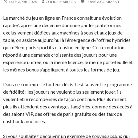
14TH APRIL 2026
COLIN CHARLTON
LEAVE A COMMENT
Le marché du jeu en ligne en France connaît une évolution
rapide?: après une décennie dominée par les plateformes
exclusivement dédiées aux machines à sous et aux jeux de
table, on assiste aujourd’hui à l’émergence d«?offres hybrides
qui mêlent paris sportifs et casino en ligne. Cette mutation
répond à une demande croissante des joueurs pour une
expérience unifiée, où la même licence, le même portefeuille et
les mêmes bonus s’appliquent à toutes les formes de jeu.
Dans ce contexte, le facteur décisif est souvent le programme
de fidélité : les joueurs ne veulent plus seulement jouer, ils
veulent être récompensés de façon continue. Plus ils misent,
plus ils attendent des avantages tangibles, comme des accès à
des salons VIP, des offres de paris gratuits ou des taux de
cashback améliorés.
Si vous souhaitez découvrir un exemple de
nouveau casino
qui