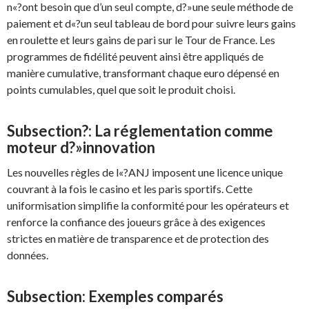
n«?ont besoin que d’un seul compte, d?»une seule méthode de
paiement et d«?un seul tableau de bord pour suivre leurs gains
en roulette et leurs gains de pari sur le Tour de France. Les
programmes de fidélité peuvent ainsi être appliqués de
manière cumulative, transformant chaque euro dépensé en
points cumulables, quel que soit le produit choisi.
Subsection?: La réglementation comme
moteur d?»innovation
Les nouvelles règles de l«?ANJ imposent une licence unique
couvrant à la fois le casino et les paris sportifs. Cette
uniformisation simplifie la conformité pour les opérateurs et
renforce la confiance des joueurs grâce à des exigences
strictes en matière de transparence et de protection des
données.
Subsection: Exemples comparés