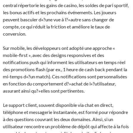
central répertorie les gains de casino, les soldes de pari sportif,
les bonus actifs et les prochains événements. Les joueurs
peuvent basculer d«?une vue à l?»autre sans changer de
compte, ce qui réduit la friction et améliore le taux de
conversion.
Sur mobile, les développeurs ont adopté une approche «
mobile-first », avec des designs responsives et des
notifications push qui informent les utilisateurs en temps réel
des promotions flash (par ex., 1 heure de cash back pendant la
mi-temps d«?un match). Ces notifications sont personnalisées
en fonction du comportement d?»achat de l«?utilisateur,
assurant ainsi qu?»elles sont pertinentes.
Le support client, souvent disponible via chat en direct,
téléphone et messagerie instantanée, est formé pour répondre
à des questions couvrant les deux domaines. Ainsi, si un
utilisateur rencontre un problème de dépôt qui affecte à la fois