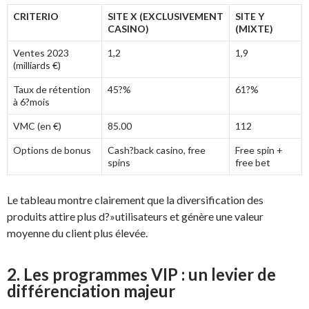
CRITERIO
SITE X (EXCLUSIVEMENT
SITE Y
CASINO)
(MIXTE)
Ventes 2023
1,2
1,9
(milliards €)
Taux de rétention
45?%
61?%
à 6?mois
VMC (en €)
85.00
112
Options de bonus
Cash?back casino, free
Free spin +
spins
free bet
Le tableau montre clairement que la diversification des
produits attire plus d?»utilisateurs et génère une valeur
moyenne du client plus élevée.
2. Les programmes VIP : un levier de
différenciation majeur