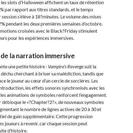
 les slots d’Halloween affichent un taux de rétention
% par rapport aux titres standards, et le temps
 session s’élève à 18?minutes. Le volume des mises
% pendant les deux premières semaines d’octobre,
omotions croisées avec le Black?Friday stimulent
ueurs pour les expériences immersives.
e de la narration immersive
nte une petite histoire :
Vampire’s Revenge
suit la
 déchu cherchant à briser sa malédiction, tandis que
ce le joueur au cœur d’un cercle de sorcières. Les
ntroduction, les effets sonores synchronisés avec les
t les animations de symboles renforcent l’engagement.
ur débloque le «?Chapter?2?», de nouveaux symboles
gmentant le nombre de lignes actives de 20 à 30 et
tiel de gain supplémentaire. Cette progression
les joueurs à revenir, car chaque session peut
te d’histoire.