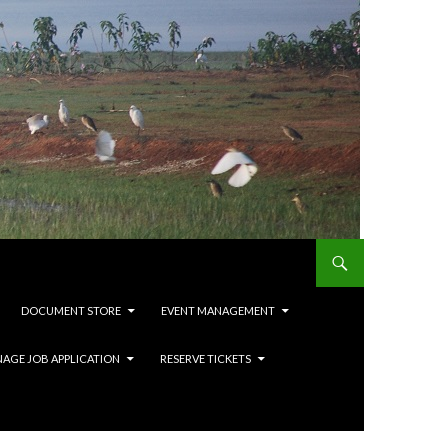
DOCUMENT STORE
EVENT MANAGEMENT
AGE JOB APPLICATION
RESERVE TICKETS