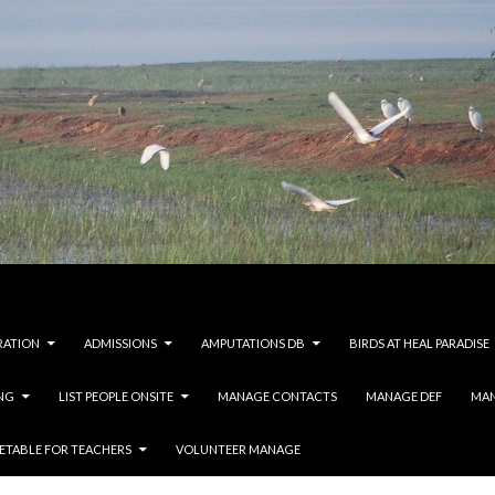
RATION
ADMISSIONS
AMPUTATIONS DB
BIRDS AT HEAL PARADISE
NG
LIST PEOPLE ONSITE
MANAGE CONTACTS
MANAGE DEF
MAN
ETABLE FOR TEACHERS
VOLUNTEER MANAGE