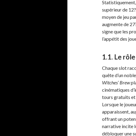
Statistiquement,
supérieur de 12?
moyen de jeu par
augmente de 27?
signe que les pr
l’appétit des jo
1.1. Le rôl
Chaque slot raco
quête d’un noble
Witches’ Brew
pla
cinématiques d’i
tours gratuits e
Lorsque le joue
apparaissent, au
offrant un poten
narrative incite 
débloquer une sui