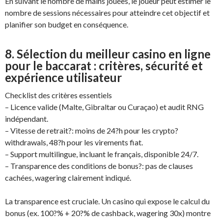
En suivant le nombre de mains jouées, le joueur peut estimer le
nombre de sessions nécessaires pour atteindre cet objectif et
planifier son budget en conséquence.
8. Sélection du meilleur casino en ligne
pour le baccarat : critères, sécurité et
expérience utilisateur
Checklist des critères essentiels
– Licence valide (Malte, Gibraltar ou Curaçao) et audit RNG
indépendant.
– Vitesse de retrait?: moins de 24?h pour les crypto?
withdrawals, 48?h pour les virements fiat.
– Support multilingue, incluant le français, disponible 24/7.
– Transparence des conditions de bonus?: pas de clauses
cachées, wagering clairement indiqué.
La transparence est cruciale. Un casino qui expose le calcul du
bonus (ex. 100?% + 20?% de cashback, wagering 30x) montre