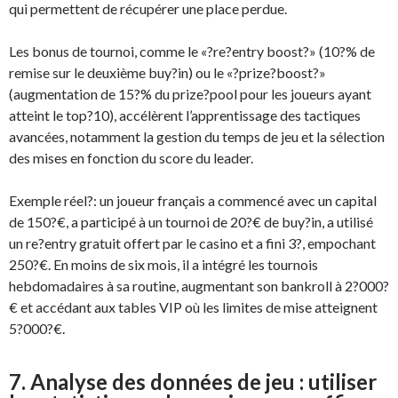
qui permettent de récupérer une place perdue.
Les bonus de tournoi, comme le «?re?entry boost?» (10?% de
remise sur le deuxième buy?in) ou le «?prize?boost?»
(augmentation de 15?% du prize?pool pour les joueurs ayant
atteint le top?10), accélèrent l’apprentissage des tactiques
avancées, notamment la gestion du temps de jeu et la sélection
des mises en fonction du score du leader.
Exemple réel?: un joueur français a commencé avec un capital
de 150?€, a participé à un tournoi de 20?€ de buy?in, a utilisé
un re?entry gratuit offert par le casino et a fini 3?, empochant
250?€. En moins de six mois, il a intégré les tournois
hebdomadaires à sa routine, augmentant son bankroll à 2?000?
€ et accédant aux tables VIP où les limites de mise atteignent
5?000?€.
7. Analyse des données de jeu : utiliser