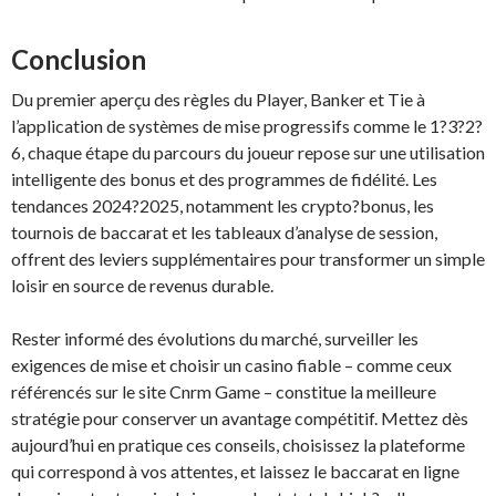
Conclusion
Du premier aperçu des règles du Player, Banker et Tie à
l’application de systèmes de mise progressifs comme le 1?3?2?
6, chaque étape du parcours du joueur repose sur une utilisation
intelligente des bonus et des programmes de fidélité. Les
tendances 2024?2025, notamment les crypto?bonus, les
tournois de baccarat et les tableaux d’analyse de session,
offrent des leviers supplémentaires pour transformer un simple
loisir en source de revenus durable.
Rester informé des évolutions du marché, surveiller les
exigences de mise et choisir un casino fiable – comme ceux
référencés sur le site Cnrm Game – constitue la meilleure
stratégie pour conserver un avantage compétitif. Mettez dès
aujourd’hui en pratique ces conseils, choisissez la plateforme
qui correspond à vos attentes, et laissez le baccarat en ligne