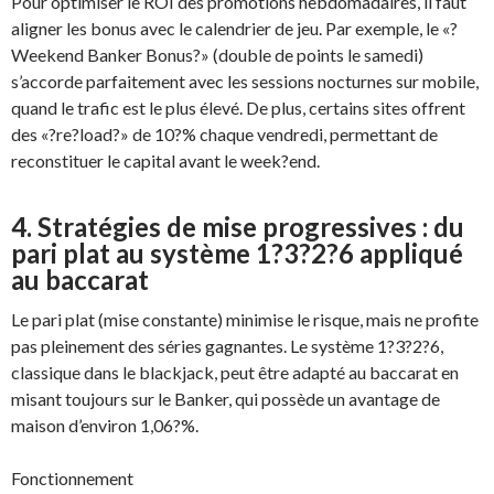
Pour optimiser le ROI des promotions hebdomadaires, il faut
aligner les bonus avec le calendrier de jeu. Par exemple, le «?
Weekend Banker Bonus?» (double de points le samedi)
s’accorde parfaitement avec les sessions nocturnes sur mobile,
quand le trafic est le plus élevé. De plus, certains sites offrent
des «?re?load?» de 10?% chaque vendredi, permettant de
reconstituer le capital avant le week?end.
4. Stratégies de mise progressives : du
pari plat au système 1?3?2?6 appliqué
au baccarat
Le pari plat (mise constante) minimise le risque, mais ne profite
pas pleinement des séries gagnantes. Le système 1?3?2?6,
classique dans le blackjack, peut être adapté au baccarat en
misant toujours sur le Banker, qui possède un avantage de
maison d’environ 1,06?%.
Fonctionnement