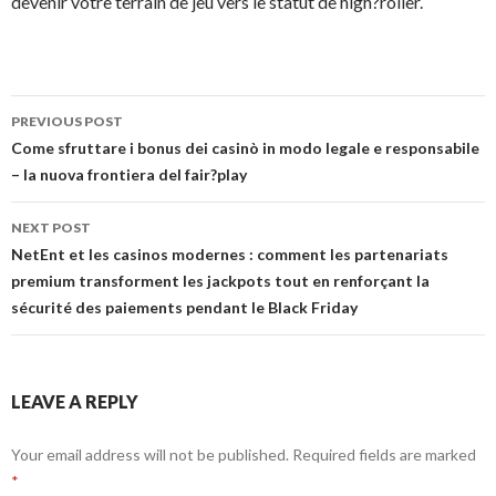
devenir votre terrain de jeu vers le statut de high?roller.
Post
PREVIOUS POST
navigation
Come sfruttare i bonus dei casinò in modo legale e responsabile
– la nuova frontiera del fair?play
NEXT POST
NetEnt et les casinos modernes : comment les partenariats
premium transforment les jackpots tout en renforçant la
sécurité des paiements pendant le Black Friday
LEAVE A REPLY
Your email address will not be published.
Required fields are marked
*