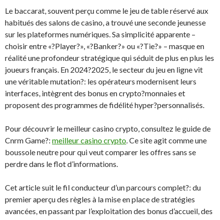
Le baccarat, souvent perçu comme le jeu de table réservé aux
habitués des salons de casino, a trouvé une seconde jeunesse
sur les plateformes numériques. Sa simplicité apparente –
choisir entre «?Player?», «?Banker?» ou «?Tie?» – masque en
réalité une profondeur stratégique qui séduit de plus en plus les
joueurs français. En 2024?2025, le secteur du jeu en ligne vit
une véritable mutation?: les opérateurs modernisent leurs
interfaces, intègrent des bonus en crypto?monnaies et
proposent des programmes de fidélité hyper?personnalisés.
Pour découvrir le meilleur casino crypto, consultez le guide de
Cnrm Game?:
meilleur casino crypto
. Ce site agit comme une
boussole neutre pour qui veut comparer les offres sans se
perdre dans le flot d’informations.
Cet article suit le fil conducteur d’un parcours complet?: du
premier aperçu des règles à la mise en place de stratégies
avancées, en passant par l’exploitation des bonus d’accueil, des