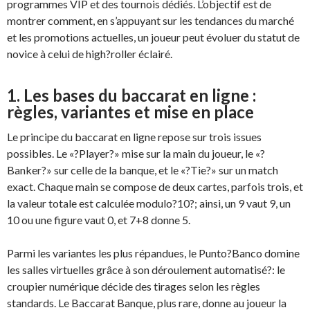
programmes VIP et des tournois dédiés. L’objectif est de
montrer comment, en s’appuyant sur les tendances du marché
et les promotions actuelles, un joueur peut évoluer du statut de
novice à celui de high?roller éclairé.
1. Les bases du baccarat en ligne :
règles, variantes et mise en place
Le principe du baccarat en ligne repose sur trois issues
possibles. Le «?Player?» mise sur la main du joueur, le «?
Banker?» sur celle de la banque, et le «?Tie?» sur un match
exact. Chaque main se compose de deux cartes, parfois trois, et
la valeur totale est calculée modulo?10?; ainsi, un 9 vaut 9, un
10 ou une figure vaut 0, et 7+8 donne 5.
Parmi les variantes les plus répandues, le Punto?Banco domine
les salles virtuelles grâce à son déroulement automatisé?: le
croupier numérique décide des tirages selon les règles
standards. Le Baccarat Banque, plus rare, donne au joueur la