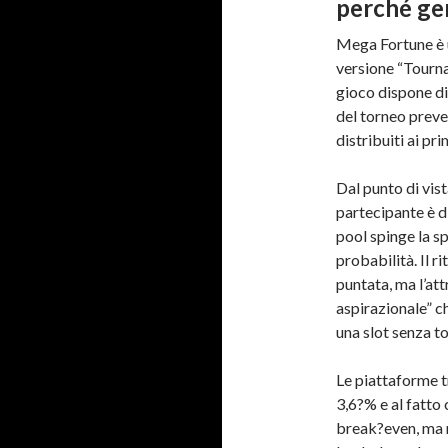
perché ge
Mega Fortune è un
versione “Tourna
gioco dispone di
del torneo preve
distribuiti ai pri
Dal punto di vis
partecipante è di
pool spinge la sp
probabilità. Il r
puntata, ma l’at
aspirazionale” c
una slot senza t
Le piattaforme t
3,6?% e al fatto 
break?even, ma 