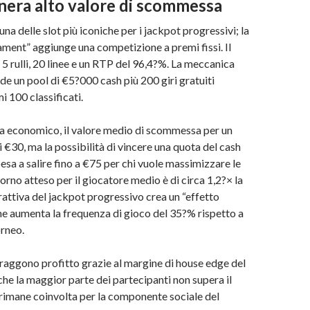
nera alto valore di scommessa
a delle slot più iconiche per i jackpot progressivi; la
ment” aggiunge una competizione a premi fissi. Il
 5 rulli, 20 linee e un RTP del 96,4?%. La meccanica
de un pool di €5?000 cash più 200 giri gratuiti
mi 100 classificati.
ta economico, il valore medio di scommessa per un
 €30, ma la possibilità di vincere una quota del cash
esa a salire fino a €75 per chi vuole massimizzare le
itorno atteso per il giocatore medio è di circa 1,2?× la
trattiva del jackpot progressivo crea un “effetto
he aumenta la frequenza di gioco del 35?% rispetto a
orneo.
raggono profitto grazie al margine di house edge del
che la maggior parte dei partecipanti non supera il
rimane coinvolta per la componente sociale del