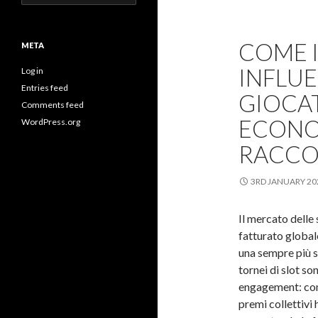
for:
COME I
META
INFLUE
Log in
Entries feed
GIOCAT
Comments feed
ECONOM
WordPress.org
RACCO
3RD JANUARY 20
Il mercato delle 
fatturato global
una sempre più so
tornei di slot s
engagement: com
premi collettivi 