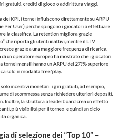
ri gratuiti, crediti di gioco o addirittura viaggi.
ta dei KPI, i tornei influiscono direttamente su ARPU
 Per User) perché spingono i giocatori a effettuare
are la classifica. La retention migliora grazie
to” che riporta gli utenti inattivi, mentre il LTV
 cresce grazie a una maggiore frequenza di ricarica.
na di un operatore europeo ha mostrato che i giocatori
 a tornei mensili hanno un ARPU del 27?% superiore
oca solo in modalità free?play.
solo incentivi monetari: i giri gratuiti, ad esempio,
ume di scommessa senza richiedere ulteriori depositi,
n. Inoltre, la struttura a leaderboard crea un effetto
anti, più visibilità per il torneo, e quindi un ciclo
ita organica.
a di selezione dei “Top 10” –